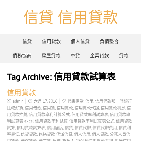
信貸 信用貸款
信貸
信用貸款
個人信貸
負債整合
債務協商
房屋貸款
車貸
企業貸款
貸款
Tag Archive:
信用貸款試算表
信用貸款
admin
六月 17, 2016
代書借款
,
信用
,
信用代款那一間銀行
比較好貸
,
信用借款
,
信用貸
,
信用貸款
,
信用貸款代辦
,
信用貸款利息
,
信
用貸款推薦
,
信用貸款率利計算公式
,
信用貸款率利試算表
,
信用貸款率
利試算表 excel 信用貸款率利試算
,
信用貸款率利試算表公式
,
信用貸款
試算
,
信用貸款試算表
,
信用額度
,
信貸
,
信貸代辦
,
信貸代辦費用
,
信貸利
率最低
,
信貸貸款
,
修繕貸款 代辦信貸
,
個人信用
,
個人貸款
,
公務人員信
用貸款
,
勞保貸款
,
勞工貸
,
負債
,
貸款人
,
軍公教信用貸款率利
,
銀行信用