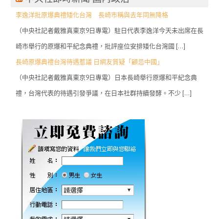
李逸洋批原爆典禮矮化台灣 長崎市稱與去年同無降格
（中央社記者戴雅真東京9日專電）駐日代表李逸洋今天未出席在長
崎市舉行的原爆和平紀念典禮，批評座位安排矮化台灣國 […]
長崎原爆典禮台灣待遇惹議 日網友質疑「顧忌中國」
（中央社記者戴雅真東京9日專電）日本長崎舉行原爆和平紀念典
禮，台灣代表的待遇引發爭議，在日本社群持續發酵。不少 […]