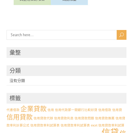
彙整
分類
沒有分類
標籤
企業貸款
代書借款
信用
信用代款那一間銀行比較好貸
信用借款
信用貸
信用貸款
信用貸款代辦
信用貸款利息
信用貸款問題
信用貸款推薦
信用貸
款率利計算公式
信用貸款率利試算表
信用貸款率利試算表 excel 信用貸款率利試算
信貸