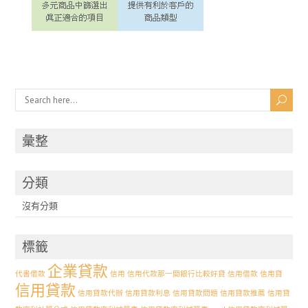
彙整
分類
沒有分類
標籤
企業貸款
代書借款
信用
信用代款那一間銀行比較好貸
信用借款
信用貸
信用貸款
信用貸款代辦
信用貸款利息
信用貸款問題
信用貸款推薦
信用貸