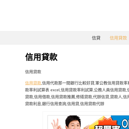
信貸
信用貸款
信用貸款
信用貸款
信用貸款
,信用代款那一間銀行比較好貸,軍公教信用貸款率
款率利試算表 excel,信用貸款率利試算,公務人員信用貸款
貸款,信用借款,信用貸款推薦,修繕貸款,代辦信貸,貸款人,信
貸款利息,銀行信用查詢,信用貸,信用貸款代辦